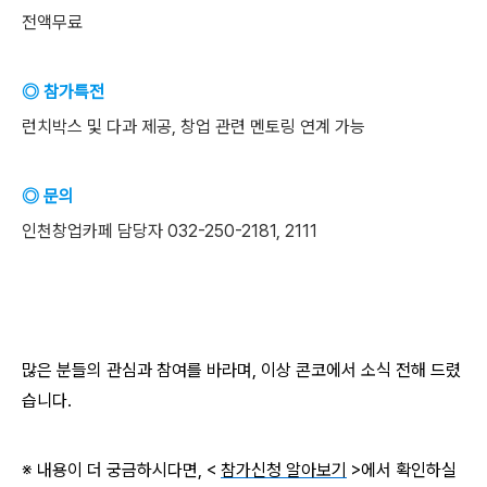
전액무료
◎ 참가특전
런치박스 및 다과 제공, 창업 관련 멘토링 연계 가능
◎ 문의
인천창업카페 담당자 032-250-2181, 2111
많은 분들의 관심과 참여를 바라며, 이상 콘코에서 소식 전해 드렸
습니다.
※ 내용이 더 궁금하시다면, <
참가신청 알아보기
>에서 확인하실