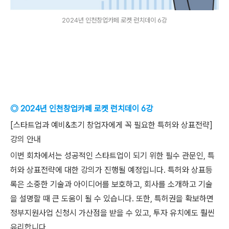
2024년 인천창업카페 로켓 런치데이 6강
◎ 2024년 인천창업카페 로켓 런치데이 6강
[스타트업과 예비&초기 창업자에게 꼭 필요한 특허와 상표전략]
강의 안내
이번 회차에서는 성공적인 스타트업이 되기 위한 필수 관문인, 특
허와 상표전략에 대한 강의가 진행될 예정입니다. 특허와 상표등
록은 소중한 기술과 아이디어를 보호하고, 회사를 소개하고 기술
을 설명할 때 큰 도움이 될 수 있습니다. 또한, 특허권을 확보하면
정부지원사업 신청시 가산점을 받을 수 있고, 투자 유치에도 훨씬
유리합니다.