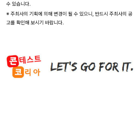
수 있습니다.
※ 주최사의 기획에 의해 변경이 될 수 있으니, 반드시 주최사의 공
고를 확인해 보시기 바랍니다.