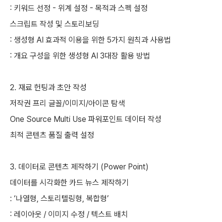
: 키워드 선정 - 위계 설정 - 목적과 스펙 설정
스크립트 작성 및 스토리보딩
: 생성형 AI 효과적 이용을 위한 5가지 원칙과 사용법
: 개요 구성을 위한 생성형 AI 3대장 활용 방법
2. 재료 헌팅과 초안 작성
저작권 프리 글꼴/이미지/아이콘 탐색
One Source Multi Use 파워포인트 데이터 작성
최적 콘텐츠 품질 출력 설정
3. 데이터로 콘텐츠 제작하기 (Power Point)
데이터를 시각화한 카드 뉴스 제작하기
: ‘나열형, 스토리텔링형, 복합형’
: 레이아웃 / 이미지 수정 / 텍스트 배치