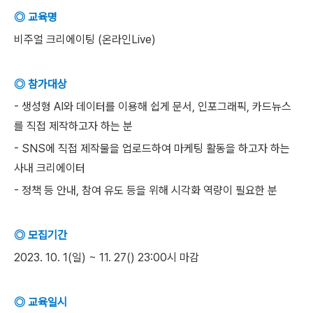
◎ 교육명
비주얼 크리에이팅 (온라인Live)
◎ 참가대상
- 생성형 AI와 데이터를 이용해 쉽게 문서, 인포그래픽, 카드뉴스
를 직접 제작하고자 하는 분
- SNS에 직접 제작물을 업로드하여 마케팅 활동을 하고자 하는
사내 크리에이터
- 정책 등 안내, 참여 유도 등을 위해 시각화 역량이 필요한 분
◎ 모집기간
2023. 10. 1(일) ~ 11. 27() 23:00시 마감
◎ 교육일시