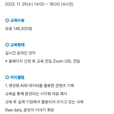
2023. 11. 29(수) 14:00 ~ 18:00 (4시간)
◎ 교육비용
유료 148,500원
◎ 교육형태
실시간 온라인 강의
※ 홈페이지 신청 후 교육 전일 Zoom URL 전달
◎ 커리큘럼
1. 생성형 AI와 데이터를 활용한 콘텐츠 기획
교육을 통해 완성되는 시각화 자료 예시
교육 후 실제 기업에서 활용되어 쓰이고 있는 사례
Raw data, 문장의 이야기 확장