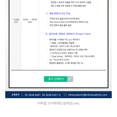
비주얼 크리에이팅 (온라인Live)