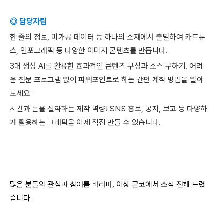
◎ 담당자팁
한 줄의 정보, 미가공 데이터 등 하나의 소재에서 출발하여 카드뉴
스, 인포그래픽 등 다양한 이미지 콘텐츠를 만듭니다.
3대 생성 AI를 활용한 효과적인 콘텐츠 구성과 소스 구하기, 어려
운 전문 프로그램 없이 파워포인트로 하는 간편 제작 방법을 알아
보세요-
시간과 돈을 절약하는 제작 역량! SNS 홍보, 공지, 보고 등 다양하
게 활용하는 그래픽을 이제 직접 만들 수 있습니다.
많은 분들의 관심과 참여를 바라며, 이상 콘코에서 소식 전해 드렸
습니다.