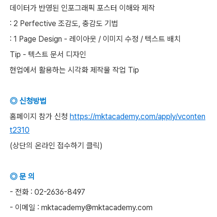
데이터가 반영된 인포그래픽 포스터 이해와 제작
: 2 Perfective 조감도, 충감도 기법
: 1 Page Design - 레이아웃 / 이미지 수정 / 텍스트 배치
Tip - 텍스트 문서 디자인
현업에서 활용하는 시각화 제작물 작업 Tip
◎ 신청방법
홈페이지 참가 신청
https://mktacademy.com/apply/vconten
t2310
(상단의 온라인 접수하기 클릭)
◎ 문 의
- 전화 : 02-2636-8497
- 이메일 : mktacademy@mktacademy.com