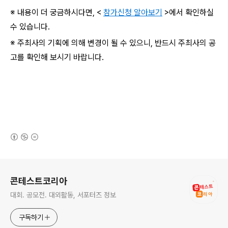
※ 내용이 더 궁금하시다면, <
참가신청 알아보기
>에서 확인하실
수 있습니다.
※ 주최사의 기획에 의해 변경이 될 수 있으니, 반드시 주최사의 공
고를 확인해 보시기 바랍니다.
(새창열림)
로그 정보
콘테스트코리아
대회. 공모전. 대외활동, 서포터즈 정보
구독하기