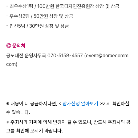
- 최우수상1팀 / 100만원 한국디자인진흥원장 상장 및 상금
- 우수상2팀 / 50만원 상장 및 상금
- 입선5팀 / 30만원 상장 및 상금
◎ 문의처
공모대전 운영사무국 070-5158-4557 (event@doraecomm.
com)
※ 내용이 더 궁금하시다면, <
참가신청 알아보기
>에서 확인하실
수 있습니다.
※ 주최사의 기획에 의해 변경이 될 수 있으니, 반드시 주최사의 공
고를 확인해 보시기 바랍니다.