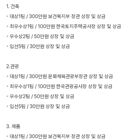
1. 건축
- 대상1팀 / 300만원 보건복지부 장관 상장 및 상금
- 최우수상1팀 / 100만원 한국토지주택공사장 상장 및 상금
- 우수상2팀 / 50만원 상장 및 상금
- 입선5팀 / 30만원 상장 및 상금
2.관광
- 대상1팀 / 300만원 문화체육관광부장관 상장 및 상금
- 최우수상1팀 / 100만원 한국관광공사장 상장 및 상금
- 우수상2팀 / 50만원 상장 및 상금
- 입선5팀 / 30만원 상장 및 상금
3. 제품
- 대상1팀 / 300만원 보건복지부 장관 상장 및 상금