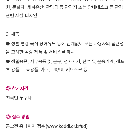
원, 문화재, 세계유산, 관망탑 등 관광지 또는 안내데스크 등 관광
관련 시설 디자인
3. 제품
● 성별·연령·국적·장애유무 등에 관계없이 모든 사용자의 접근성
을 고려한 각종 제품 및 서비스를 제시
● 생활용품, 사무용품 및 문구, 전자기기, 산업 및 운송기계, 레포
츠 용품, 교육용품, 가구, UX/UI, 키오스크 등
◎ 참가자격
전국민 누구나
◎ 접수 방법
공모전 홈페이지 접수(
www.koddi.or.kr/ud)