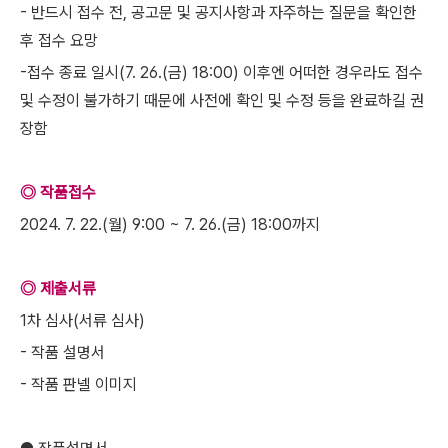
- 반드시 접수 전, 공고문 및 공지사항과 자주하는 질문을 확인한
후 접수 요망
-접수 종료 일시(7. 26.(금) 18:00) 이후엔 어떠한 경우라도 접수
및 수정이 불가하기 때문에 사전에 확인 및 수정 등을 완료하길 권
장함
◎ 작품접수
2024. 7. 22.(월) 9:00 ~ 7. 26.(금) 18:00까지
◎ 제출서류
1차 심사(서류 심사)
- 작품 설명서
- 작품 판넬 이미지