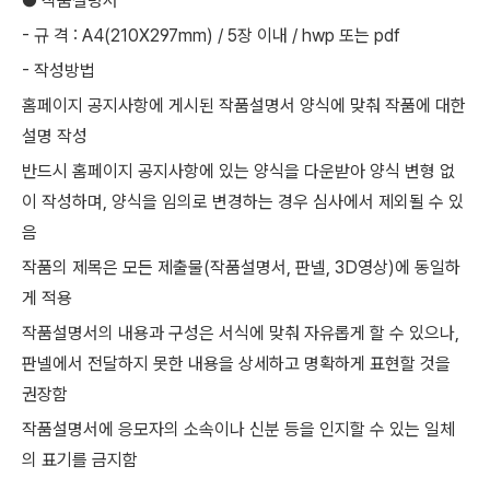
● 작품설명서
- 규 격 : A4(210X297mm) / 5장 이내 / hwp 또는 pdf
- 작성방법
홈페이지 공지사항에 게시된 작품설명서 양식에 맞춰 작품에 대한
설명 작성
반드시 홈페이지 공지사항에 있는 양식을 다운받아 양식 변형 없
이 작성하며, 양식을 임의로 변경하는 경우 심사에서 제외될 수 있
음
작품의 제목은 모든 제출물(작품설명서, 판넬, 3D영상)에 동일하
게 적용
작품설명서의 내용과 구성은 서식에 맞춰 자유롭게 할 수 있으나,
판넬에서 전달하지 못한 내용을 상세하고 명확하게 표현할 것을
권장함
작품설명서에 응모자의 소속이나 신분 등을 인지할 수 있는 일체
의 표기를 금지함