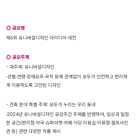
◎ 공모명
제6회 유니버설디자인 아이디어 대전
◎ 공모주제
- 대주제: 유니버설디자인
·성별·연령·장애유무·국적 등에 관계없이 모두가 안전하고 편리하
게 이용하도록 고안된 디자인
- 건축 분야 특별 주제: 모두가 누리는 우리 동네
·2024년 유니버설디자인 공감주간 주제를 반영하여, 일상과 밀접
한 공간(편의점·약국·슈퍼마켓·카페·식당·미용실·의류점·셀프사진
관 등) 관련 다양한 작품 제시