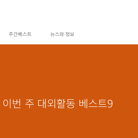
주간베스트
뉴스와 정보
천, 이번 주 대외활동 베스트9