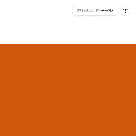
콘테스트코리아
구독하기