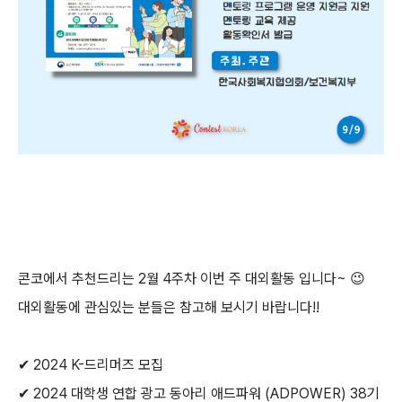
콘코에서 추천드리는
2월 4주차
이번 주 대외활동 입니다~
😉
대외활동에 관심있는 분들은 참고해 보시기 바랍니다!!
✔ 2024 K-드리머즈 모집
✔ 2024 대학생 연합 광고 동아리 애드파워 (ADPOWER) 38기