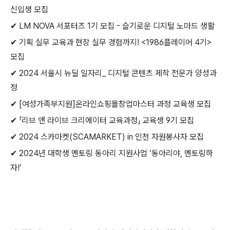
신입생 모집
✔ LM NOVA 서포터즈 1기 모집 - 슬기로운 디지털 노마드 생활
✔ 기획 실무 교육과 현장 실무 경험까지! <1986플레이어 4기>
모집
✔ 2024 서울시 뉴딜 일자리_ 디지털 콘텐츠 제작 전문가 양성과
정
✔ [여성가족부지원]온라인쇼핑몰창업마스터 과정 교육생 모집
✔ 「리브 앤 라이브 크리에이터 교육과정」 교육생 9기 모집
✔ 2024 스카마켓(SCAMARKET) in 인천 자원봉사자 모집
✔ 2024년 대학생 멘토링 동아리 지원사업 ‘동아리야, 멘토링하
자!’