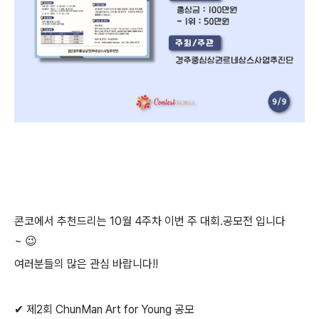
콘코에서 추천드리는
10월 4주차
이번 주 대회.공모전 입니다
~
😉
여러분들의 많은 관심 바랍니다!!
✔ 제2회 ChunMan Art for Young 공모