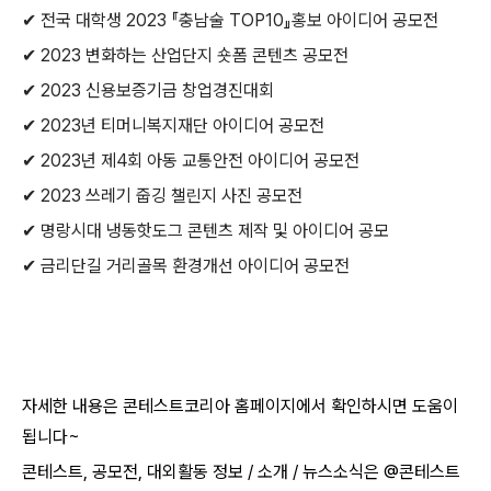
✔ 전국 대학생 2023 『충남술 TOP10』홍보 아이디어 공모전
✔ 2023 변화하는 산업단지 숏폼 콘텐츠 공모전
✔ 2023 신용보증기금 창업경진대회
✔ 2023년 티머니복지재단 아이디어 공모전
✔ 2023년 제4회 아동 교통안전 아이디어 공모전
✔ 2023 쓰레기 줍깅 챌린지 사진 공모전
✔ 명랑시대 냉동핫도그 콘텐츠 제작 및 아이디어 공모
✔ 금리단길 거리골목 환경개선 아이디어 공모전
자세한 내용은 콘테스트코리아 홈페이지에서 확인하시면 도움이
됩니다~​
콘테스트, 공모전, 대외활동 정보 / 소개 / 뉴스소식은 @콘테스트