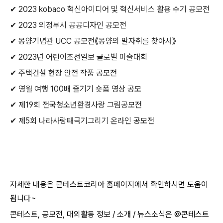
✔ 2023 kobaco 혁신아이디어 및 혁신서비스 활용 수기 공모전
✔ 2023 의정부시 공공디자인 공모전
✔ 몽양기념관 UCC 공모전《몽양의 발자취를 찾아서》
✔ 2023년 어린이조선일보 글로벌 미술대회
✔ 주택건설 현장 안전 작품 공모전
✔ 영월 여행 100배 즐기기 숏폼 영상 공모
✔ 제19회 전국청소년환경사랑 그림공모전
✔ 제5회 나라사랑태극기그리기 온라인 공모전
자세한 내용은 콘테스트코리아 홈페이지에서 확인하시면 도움이
됩니다~​
콘테스트, 공모전, 대외활동 정보 / 소개 / 뉴스소식은 @콘테스트