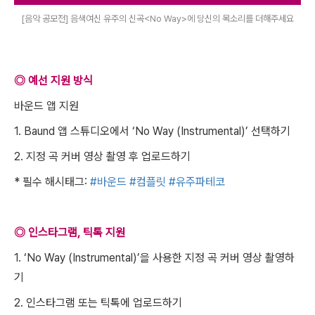
[음악 공모전] 음색여신 유주의 신곡<No Way>에 당신의 목소리를 더해주세요
◎ 예선 지원 방식
바운드 앱 지원
1. Baund 앱 스튜디오에서 ‘No Way (Instrumental)’ 선택하기
2. 지정 곡 커버 영상 촬영 후 업로드하기
* 필수 해시태그:
#바운드
#컴플릿
#유주파테코
◎ 인스타그램, 틱톡 지원
1. ‘No Way (Instrumental)’을 사용한 지정 곡 커버 영상 촬영하
기
2. 인스타그램 또는 틱톡에 업로드하기