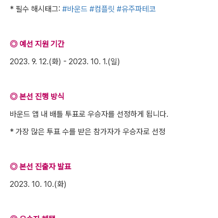
* 필수 해시태그:
#바운드
#컴플릿
#유주파테코
◎ 예선 지원 기간
2023. 9. 12.(화) - 2023. 10. 1.(일)
◎ 본선 진행 방식
바운드 앱 내 배틀 투표로 우승자를 선정하게 됩니다.
* 가장 많은 투표 수를 받은 참가자가 우승자로 선정
◎ 본선 진출자 발표
2023. 10. 10.(화)