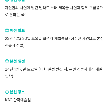
자신만의 사연이 담긴 발라드 노래 제목을 사연과 함께 구글폼으
로 온라인 접수
◎ 예선 발표
23년 12월 30일 토요일 합격자 개별통보 (접수된 사연으로 본선
진출자 선발)
◎ 본선 일정
24년 1월 6일 토요일 (대회 일정 변경 시, 본선 진출자에게 개별
연락)
◎ 본선 장소
KAC 한국예술원