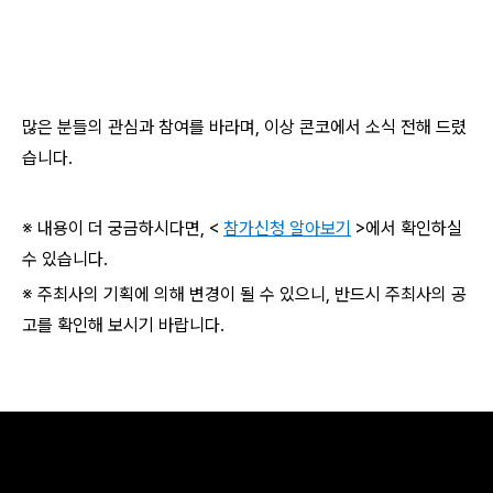
많은 분들의 관심과 참여를 바라며, 이상 콘코에서 소식 전해 드렸
습니다.
※ 내용이 더 궁금하시다면, <
참가신청 알아보기
>에서 확인하실
수 있습니다.
※ 주최사의 기획에 의해 변경이 될 수 있으니, 반드시 주최사의 공
고를 확인해 보시기 바랍니다.