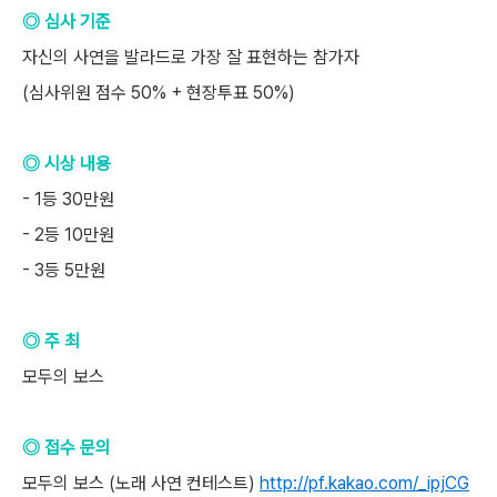
◎ 심사 기준
자신의 사연을 발라드로 가장 잘 표현하는 참가자
(심사위원 점수 50% + 현장투표 50%)
◎ 시상 내용
- 1등 30만원
- 2등 10만원
- 3등 5만원
◎ 주 최
모두의 보스
◎ 접수 문의
모두의 보스 (노래 사연 컨테스트)
http://pf.kakao.com/_ipjCG