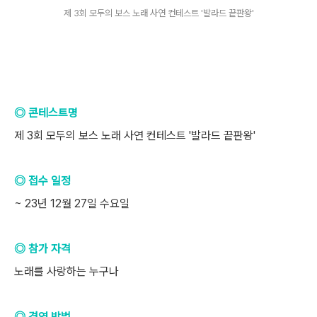
제 3회 모두의 보스 노래 사연 컨테스트 '발라드 끝판왕'
◎ 콘테스트명
제 3회 모두의 보스 노래 사연 컨테스트 '발라드 끝판왕'
◎ 접수 일정
~ 23년 12월 27일 수요일
◎ 참가 자격
노래를 사랑하는 누구나
◎ 경연 방법