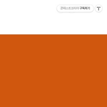
콘테스트코리아
구독하기