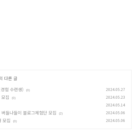
의 다른 글
일경험 수련생)
2024.05.27
(0)
 모집
2024.05.23
(0)
2024.05.14
] 버들나들이 블로그체험단 모집
2024.05.06
(2)
원 모집
2024.05.06
(0)