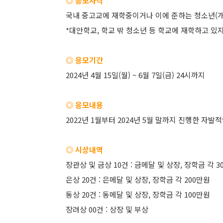
◎ 응모자격
국내 중고교에 재학중이거나 이에 준하는 청소년(개
*대안학교, 학교 밖 청소년 등 학교에 재학하고 있
◎ 응모기간
2024년 4월 15일(월) ~ 6월 7일(금) 24시까지
◎ 응모내용
2022년 1월부터 2024년 5월 말까지 진행한 자발
◎ 시상내역
장관상 및 금상 10건 : 금메달 및 상장, 장학금 각 3
은상 20건 : 은메달 및 상장, 장학금 각 200만원
동상 20건 : 동메달 및 상장, 장학금 각 100만원
장려상 00건 : 상장 및 부상