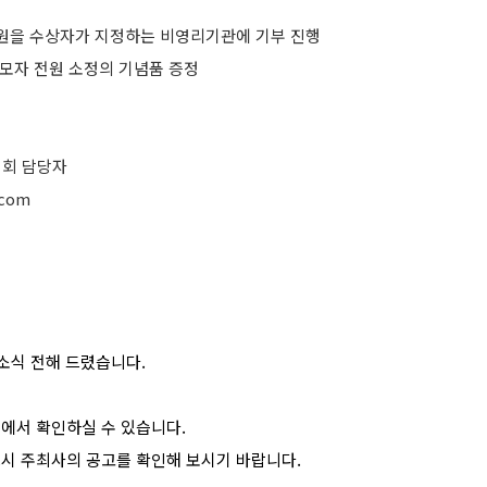
0만원을 수상자가 지정하는 비영리기관에 기부 진행
응모자 전원 소정의 기념품 증정
회 담당자
.com
소식 전해 드렸습니다.
>에서 확인하실 수 있습니다.
드시 주최사의 공고를 확인해 보시기 바랍니다.