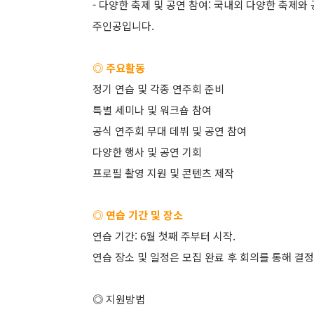
- 다양한 축제 및 공연 참여: 국내외 다양한 축제와
주인공입니다.
◎ 주요활동
정기 연습 및 각종 연주회 준비
특별 세미나 및 워크숍 참여
공식 연주회 무대 데뷔 및 공연 참여
다양한 행사 및 공연 기회
프로필 촬영 지원 및 콘텐츠 제작
◎ 연습 기간 및 장소
연습 기간: 6월 첫째 주부터 시작.
연습 장소 및 일정은 모집 완료 후 회의를 통해 결정
◎ 지원방법