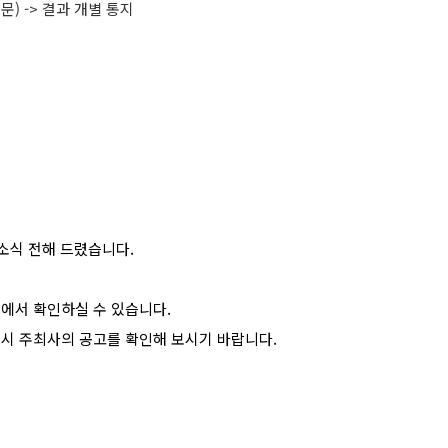
문) -> 결과 개별 통지
소식 전해 드렸습니다.
>에서 확인하실 수 있습니다.
드시 주최사의 공고를 확인해 보시기 바랍니다.