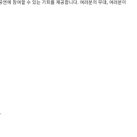
 공연에 참여할 수 있는 기회를 제공합니다. 여러분의 무대, 여러분이
.