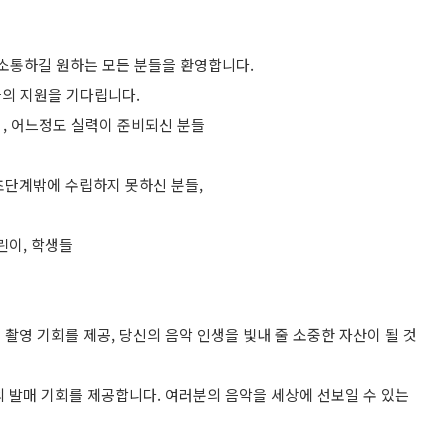
 소통하길 원하는 모든 분들을 환영합니다.
의 지원을 기다립니다.
분들 , 어느정도 실력이 준비되신 분들
기초단계밖에 수립하지 못하신 분들,
어린이, 학생들
 촬영 기회를 제공, 당신의 음악 인생을 빛내 줄 소중한 자산이 될 것
원의 발매 기회를 제공합니다. 여러분의 음악을 세상에 선보일 수 있는