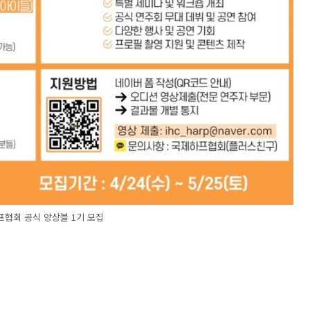
협회 공식 앙상블 1기 모집