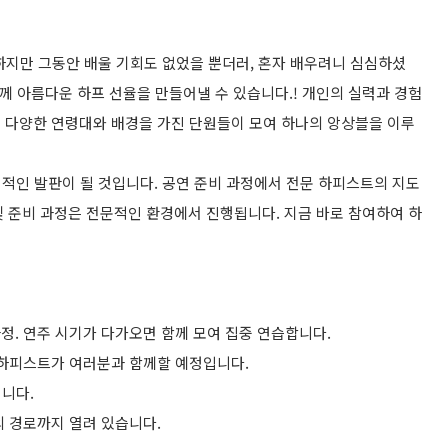
하지만 그동안 배울 기회도 없었을 뿐더러, 혼자 배우려니 심심하셨
께 아름다운 하프 선율을 만들어낼 수 있습니다.! 개인의 실력과 경험
! 다양한 연령대와 배경을 가진 단원들이 모여 하나의 앙상블을 이루
적인 발판이 될 것입니다. 공연 준비 과정에서 전문 하피스트의 지도
 및 준비 과정은 전문적인 환경에서 진행됩니다. 지금 바로 참여하여 하
과정. 연주 시기가 다가오면 함께 모여 집중 연습합니다.
공 하피스트가 여러분과 함께할 예정입니다.
니다.
의 경로까지 열려 있습니다.