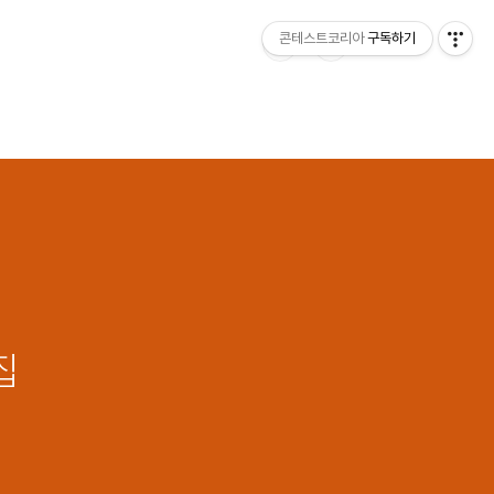
콘테스트코리아
구독하기
집