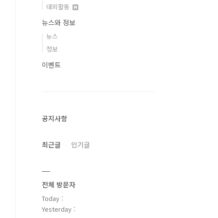
대외활동
뉴스와 정보
뉴스
정보
이벤트
공지사항
최근글
인기글
전체 방문자
Today :
Yesterday :