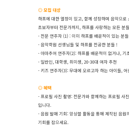
◎ 모집 대상
하프에 대한 열정이 있고, 함께 성장하며 음악으로
초보자부터 전문가까지, 하프를 사랑하는 모든 분들
- 전문 연주자 (1) : 이미 하프를 배운적이 있는 
- 음악학원 선생님들 및 하프를 전공한 분들 !
- 아마추어 연주자(2): 하프를 배운적이 없거나, 
- 일반인, 대학생, 취미생, 20-30대 여자 추천
- 키즈 연주자(3): 무대에 오르고자 하는 아이들, 
◎ 혜택
- 프로필 사진 촬영: 전문가와 함께하는 프로필 사진
입니다.
- 음원 발매 기회: 앙상블 활동을 통해 제작된 음
기회를 잡으세요.