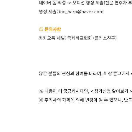
네이버 폼 작성 -> 오디션 영상 제출(전문 연주자 부
영상 제출: ihc_harp@naver.com
◎ 문의사항
카카오톡 채널: 국제하프협회 (플러스친구)
많은 분들의 관심과 참여를 바라며, 이상 콘코에서 
※ 내용이 더 궁금하시다면, <
참가신청 알아보기
※ 주최사의 기획에 의해 변경이 될 수 있으니, 반