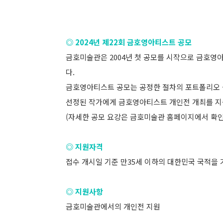
◎ 2024년 제22회 금호영아티스트 공모
금호미술관은 2004년 첫 공모를 시작으로 금호영
다.
금호영아티스트 공모는 공정한 절차의 포트폴리오 
선정된 작가에게 금호영아티스트 개인전 개최를 지
(자세한 공모 요강은 금호미술관 홈페이지에서 확인
◎ 지원자격
접수 개시일 기준 만35세 이하의 대한민국 국적을 가
◎ 지원사항
금호미술관에서의 개인전 지원