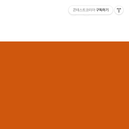
콘테스트코리아
구독하기