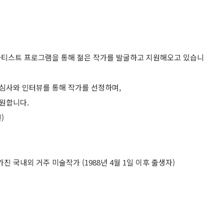
아티스트 프로그램을 통해 젊은 작가를 발굴하고 지원해오고 있습니
심사와 인터뷰를 통해 작가를 선정하며,
원합니다.
)
진 국내외 거주 미술작가 (1988년 4월 1일 이후 출생자)