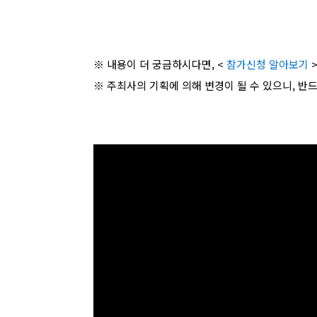
※ 내용이 더 궁금하시다면, <
참가신청 알아보기
>
※ 주최사의 기획에 의해 변경이 될 수 있으니, 반