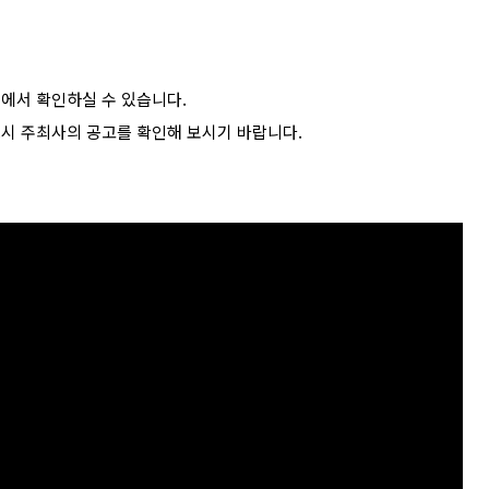
에서 확인하실 수 있습니다.
드시 주최사의 공고를 확인해 보시기 바랍니다.