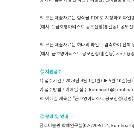
※ 모든 제출자료는 형식을 PDF로 지정하고 파일명
(예시. 1.금호영아티스트 공모신청(홍길동)_공모신청
※ 모든 제출자료는 하나의 파일로 압축하여 전체 용
(예시. 금호영아티스트 공모신청(홍길동).zip / 용
◎ 지원접수
1) 접수기간 / 2024년 4월 1일(월) ▶ 5월 10일(
2) 접수방법 / 이메일 접수 kumhoart@kumhoar
※ 이메일 제목은 “금호영아티스트 공모신청(성명)
◎ 문의 및 안내
금호미술관 학예연구실(02-720-5114, kumhoart@