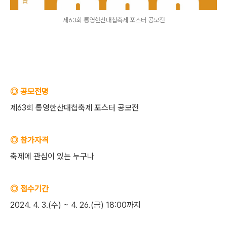
제63회 통영한산대첩축제 포스터 공모전
◎ 공모전명
제63회 통영한산대첩축제 포스터 공모전
◎ 참가자격
축제에 관심이 있는 누구나
◎ 접수기간
2024. 4. 3.(수) ~ 4. 26.(금) 18:00까지