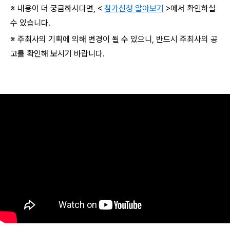
※ 내용이 더 궁금하시다면, <
참가신청 알아보기
>에서 확인하실
수 있습니다.
※ 주최사의 기획에 의해 변경이 될 수 있으니, 반드시 주최사의 공
고를 확인해 보시기 바랍니다.