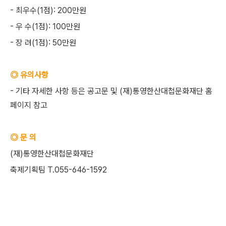
- 최우수(1점): 200만원
- 우 수(1점): 100만원
- 장 려(1점): 50만원
◎ 유의사항
- 기타 자세한 사항 등은 공고문 및 (재)통영한산대첩문화재단 홈
페이지 참고
◎ 문 의
(재)통영한산대첩문화재단
축제기획팀 T.055-646-1592