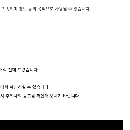
귀속되며 홍보 등의 목적으로 사용될 수 있습니다.
소식 전해 드렸습니다.
>에서 확인하실 수 있습니다.
드시 주최사의 공고를 확인해 보시기 바랍니다.