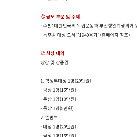
◎ 공모 부문 및 주제
- 수필: 대한민국의 독립운동과 부산항일학생의거 
- 독후감 대상 도서: ‘1940용기’ (홈페이지 참조)
◎ 시상 내역
상장 및 상품권
1. 학생부대상 1명(20만원)
- 금상 1명(15만원)
- 은상 1명(10만원)
- 동상 1명(5만원)
2. 일반부
- 대상 1명(20만원)
- 금상 1명(15만원)