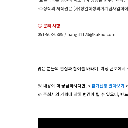
-수상작의 저작권은 (사)항일학생의거기념사업회에 
◎ 문의 사항
051-503-0885 / hangil1123@kakao.com
많은 분들의 관심과 참여를 바라며, 이상 콘코에서 
※ 내용이 더 궁금하시다면, <
참가신청 알아보기
※ 주최사의 기획에 의해 변경이 될 수 있으니, 반