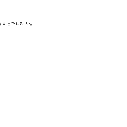
등을 통한 나라 사랑