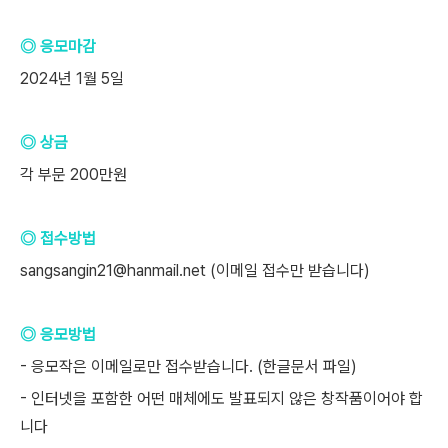
◎ 응모마감
2024년 1월 5일
◎ 상금
각 부문 200만원
◎ 접수방법
sangsangin21@hanmail.net (이메일 접수만 받습니다)
◎ 응모방법
- 응모작은 이메일로만 접수받습니다. (한글문서 파일)
- 인터넷을 포함한 어떤 매체에도 발표되지 않은 창작품이어야 합
니다