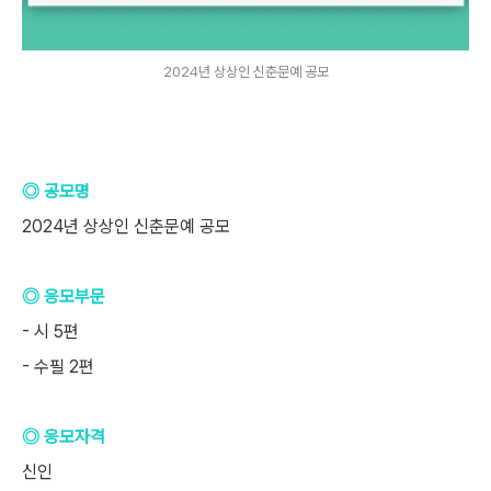
2024년 상상인 신춘문예 공모
◎ 공모명
2024년 상상인 신춘문예 공모
◎ 응모부문
- 시 5편
- 수필 2편
◎ 응모자격
신인