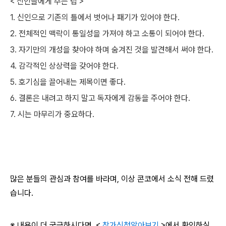
< 신인들에게 주는 팁 >
1. 신인으로 기존의 틀에서 벗어나 패기가 있어야 한다.
2. 전체적인 맥락이 통일성을 가져야 하고 소통이 되어야 한다.
3. 자기만의 개성을 찾아야 하며 숨겨진 것을 발견해서 써야 한다.
4. 감각적인 상상력을 갖어야 한다.
5. 호기심을 끌어내는 제목이면 좋다.
6. 결론은 내려고 하지 말고 독자에게 감동을 주어야 한다.
7. 시는 마무리가 중요하다.
많은 분들의 관심과 참여를 바라며, 이상 콘코에서 소식 전해 드렸
습니다.
※ 내용이 더 궁금하시다면, <
참가신청알아보기
>에서 확인하실