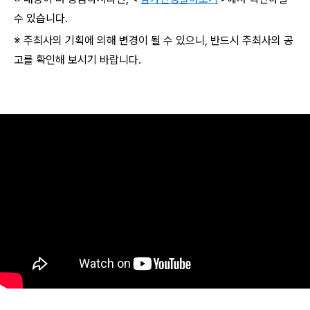
수 있습니다.
※ 주최사의 기획에 의해 변경이 될 수 있으니, 반드시 주최사의 공
고를 확인해 보시기 바랍니다.