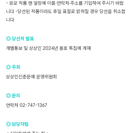
- 응모 작품 맨 앞장에 이름·연락처·주소를 기입하여 주시기 바랍
니다 -당선된 작품이라도 후일 표절로 밝혀질 경우 당선을 취소합
니다
◎ 당선작 발표
개별통보 및 상상인 2024년 봄호 특집에 게재
◎ 주최
상상인신춘문예 운영위원회
◎ 문의
연락처 02-747-1367
◎ 담당자팁