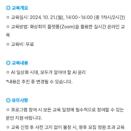
◎ 교육개요
ㅇ 교육일시: 2024. 10. 21.(월), 14:00~16:00 (총 1차시/2시간)
ㅇ 교육방법: 화상회의 플랫폼(Zoom)을 활용한 실시간 온라인 교
육
ㅇ 교육비: 무료
◎ 교육내용
ㅇ AI 일상화 시대, 모두가 알아야 할 AI 윤리
*내용은 추진 중 변경될 수 있습니다.
◎ 유의사항
ㅇ 프로그램 참여 시 모든 교육 일정에 필수적으로 참여할 수 있는
분만 지원 바랍니다.
ㅇ 교육 신청 후 사전 고지 없이 불참 시, 향후 모집 정원 초과 교육