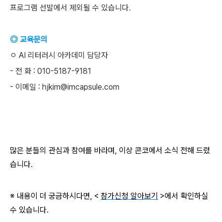
프로그램 선발에서 제외될 수 있습니다.
◎ 교육문의
ㅇ AI 리터러시 아카데미 담당자
- 전 화 : 010-5187-9181
- 이메일 : hjkim@imcapsule.com
많은 분들의 관심과 참여를 바라며, 이상 콘코에서 소식 전해 드렸
습니다.
※ 내용이 더 궁금하시다면, <
참가신청 알아보기
>에서 확인하실
수 있습니다.