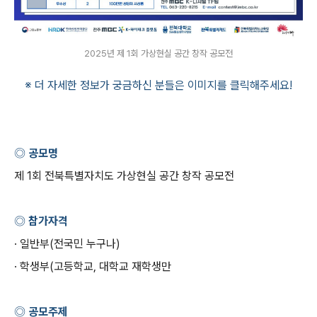
2025년 제 1회 가상현실 공간 창작 공모전
※ 더 자세한 정보가 궁금하신 분들은 이미지를 클릭해주세요
!
◎ 공모명
제
1
회 전북특별자치도 가상현실 공간 창작 공모전
◎ 참가자격
· 일반부
(
전국민 누구나
)
· 학생부
(
고등학교
,
대학교 재학생만
◎ 공모주제