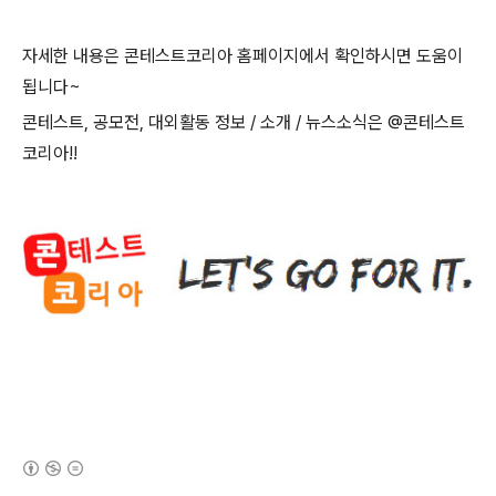
자세한 내용은 콘테스트코리아 홈페이지에서 확인하시면 도움이
됩니다
~
콘테스트
,
공모전
,
대외활동 정보
/
소개
/
뉴스소식은
@
콘테스트
코리아
!!
(새창열림)