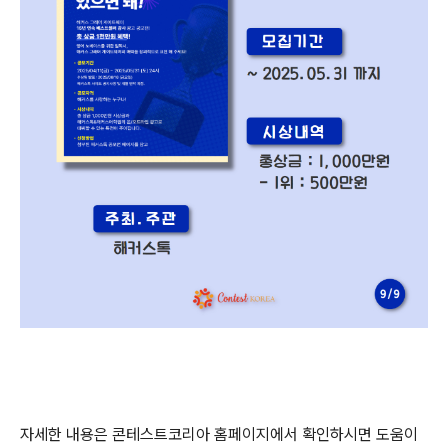
자세한 내용은 콘테스트코리아 홈페이지에서 확인하시면 도움이