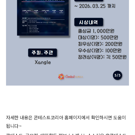
자세한 내용은 콘테스트코리아 홈페이지에서 확인하시면 도움이
됩니다
~