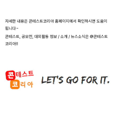
자세한 내용은 콘테스트코리아 홈페이지에서 확인하시면 도움이
됩니다~​
콘테스트, 공모전, 대외활동 정보 / 소개 / 뉴스소식은 @콘테스트
코리아!!