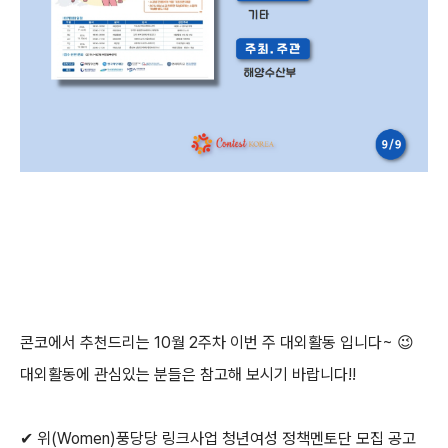
콘코에서 추천드리는
10월 2주차
이번 주 대외활동 입니다~
😉
대외활동에 관심있는 분들은 참고해 보시기 바랍니다!!
✔ 위(Women)풍당당 링크사업 청년여성 정책멘토단 모집 공고