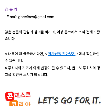
◎ 문 의
∙ E mail: gbccibcs@gmail.com
많은 분들의 관심과 참여를 바라며
,
이상 콘코에서 소식 전해 드렸
습니다
.
※ 내용이 더 궁금하시다면
, <
참가신청 알아보기
>
에서 확인하실
수 있습니다
.
※ 주최사의 기획에 의해 변경이 될 수 있으니
,
반드시 주최사의 공
고를 확인해 보시기 바랍니다
.