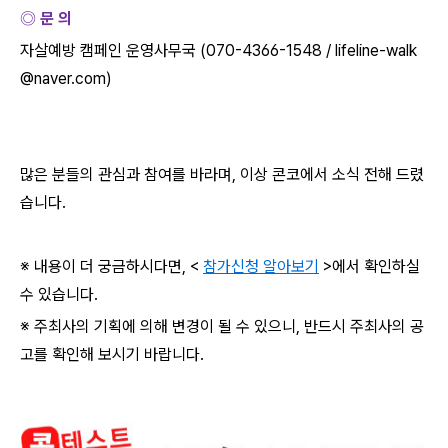
◎ 문 의
자살예방 캠페인 운영사무국
(070-4366-1548 / lifeline-walk
@naver.com)
많은 분들의 관심과 참여를 바라며
,
이상 콘코에서 소식 전해 드렸
습니다
.
※ 내용이 더 궁금하시다면
, <
참가신청 알아보기
>
에서 확인하실
수 있습니다
.
※ 주최사의 기획에 의해 변경이 될 수 있으니
,
반드시 주최사의 공
고를 확인해 보시기 바랍니다
.