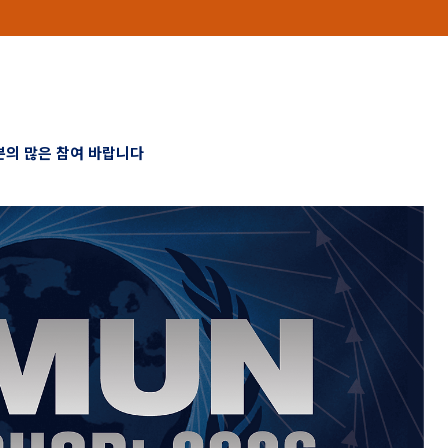
의 많은 참여 바랍니다