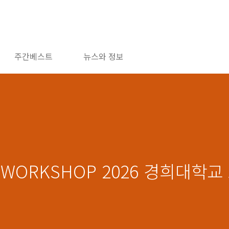
주간베스트
뉴스와 정보
N WORKSHOP 2026 경희대학