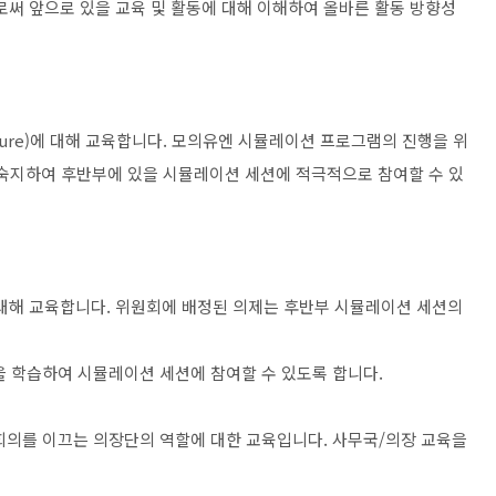
써 앞으로 있을 교육 및 활동에 대해 이해하여 올바른 활동 방향성
ure)
에 대해 교육합니다
.
모의유엔
시뮬레이션 프로그램의 진행을 위
숙지하여 후반부에 있을 시뮬레이션 세션에 적극적으로 참여할 수 있
대해 교육합니다
.
위원회에 배정된
의제는 후반부 시뮬레이션 세션의
 학습하여 시뮬레이션 세션에 참여할 수 있도록 합니다
.
회의를 이끄는 의장단의 역할에 대한
교육입니다
.
사무국
/
의장 교육을