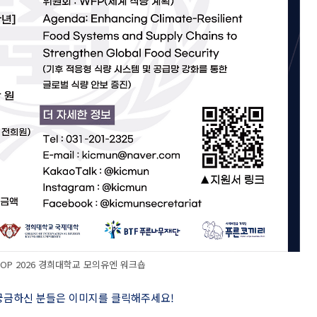
SHOP 2026 경희대학교 모의유엔 워크숍
 궁금하신 분들은 이미지를 클릭해주세요
!