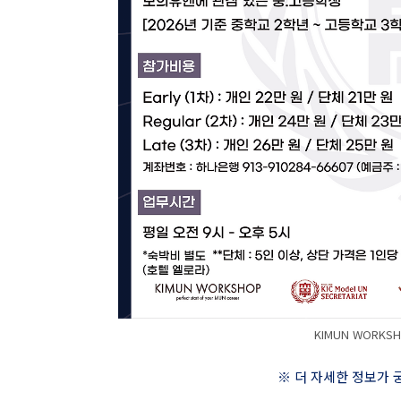
KIMUN WORK
※ 더 자세한 정보가