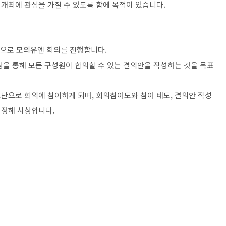
과
개최에 관심을 가질 수 있도록 함에 목적이 있습니다
.
탕으로 모의유엔 회의를 진행합니다
.
상을 통해 모든 구성원이 합의할 수 있는
결의안을 작성하는 것을 목표
표단으로 회의에 참여하게 되며
,
회의
참여도와 참여 태도
,
결의안 작성
선정해
시상합니다
.