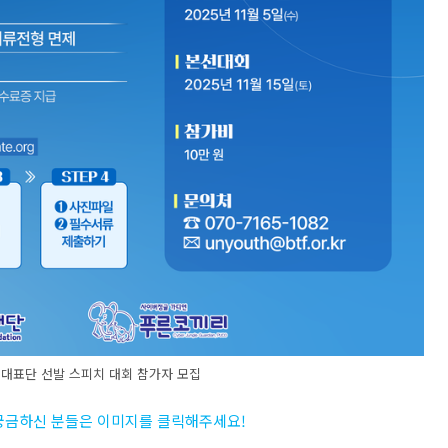
년 대표단 선발 스피치 대회 참가자 모집
 궁금하신 분들은 이미지를 클릭해주세요
!