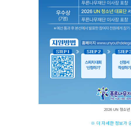
2026 UN 청소
※ 더 자세한 정보가