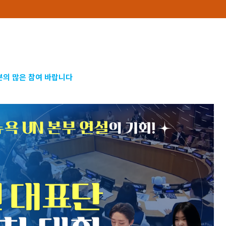
의 많은 참여 바랍니다