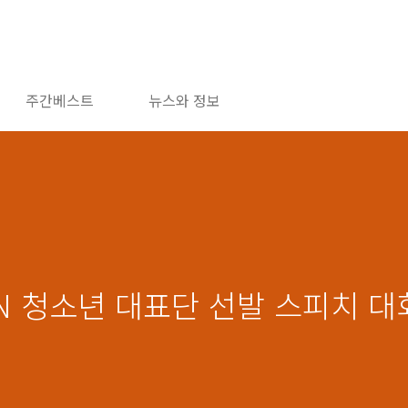
주간베스트
뉴스와 정보
 UN 청소년 대표단 선발 스피치 