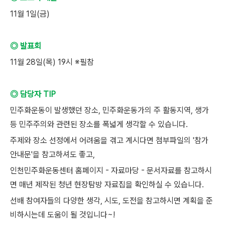
11월 1일(금)
◎ 발표회
11월 28일(목) 19시 ※필참
◎ 담당자 TIP
민주화운동이 발생했던 장소, 민주화운동가의 주 활동지역, 생가
등 민주주의와 관련된 장소를 폭넓게 생각할 수 있습니다.
주제와 장소 선정에서 어려움을 겪고 계시다면 첨부파일의 '참가
안내문'을 참고하셔도 좋고,
인천민주화운동센터 홈페이지 - 자료마당 - 문서자료를 참고하시
면 매년 제작된 청년 현장탐방 자료집을 확인하실 수 있습니다.
선배 참여자들의 다양한 생각, 시도, 도전을 참고하시면 계획을 준
비하시는데 도움이 될 것입니다~!