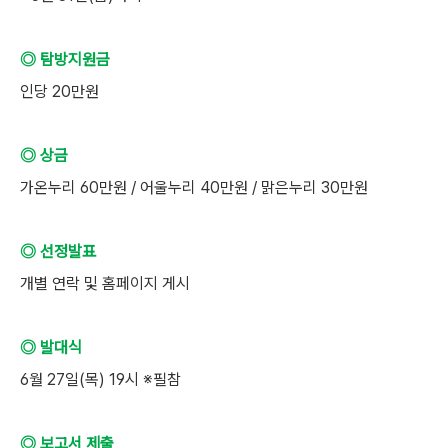
◎ 탐방지원금
인당 20만원
◎ 상금
가온누리 60만원 / 어울누리 40만원 / 맑은누리 30만원
◎ 선정발표
개별 연락 및 홈페이지 게시
◎ 발대식
6월 27일(목) 19시 ※필참
◎ 보고서 제출