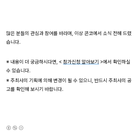
많은 분들의 관심과 참여를 바라며, 이상 콘코에서 소식 전해 드렸
습니다.
※ 내용이 더 궁금하시다면, <
참가신청 알아보기
>에서 확인하실
수 있습니다.
※ 주최사의 기획에 의해 변경이 될 수 있으니, 반드시 주최사의 공
고를 확인해 보시기 바랍니다.
(새창열림)