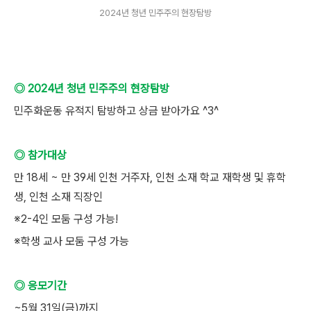
2024년 청년 민주주의 현장탐방
◎ 2024년 청년 민주주의 현장탐방
민주화운동 유적지 탐방하고 상금 받아가요 ^3^
◎ 참가대상
만 18세 ~ 만 39세 인천 거주자, 인천 소재 학교 재학생 및 휴학
생, 인천 소재 직장인
※2-4인 모둠 구성 가능!
※학생 교사 모둠 구성 가능
◎ 응모기간
~5월 31일(금)까지