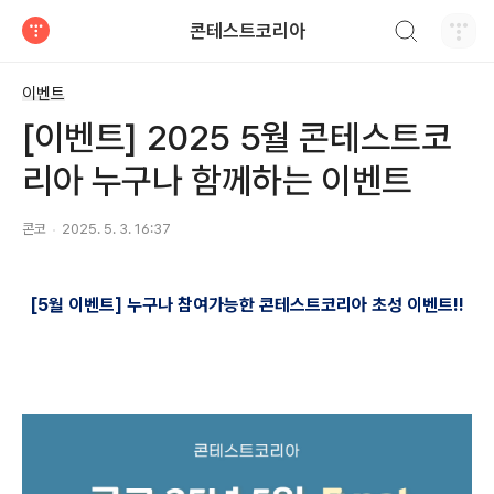
검색하기
콘테스트코리아
티스토리
이벤트
[이벤트] 2025 5월 콘테스트코
리아 누구나 함께하는 이벤트
콘코
2025. 5. 3. 16:37
[5
월 이벤트
]
누구나 참여가능한 콘테스트코리아 초성 이벤트
!!​​