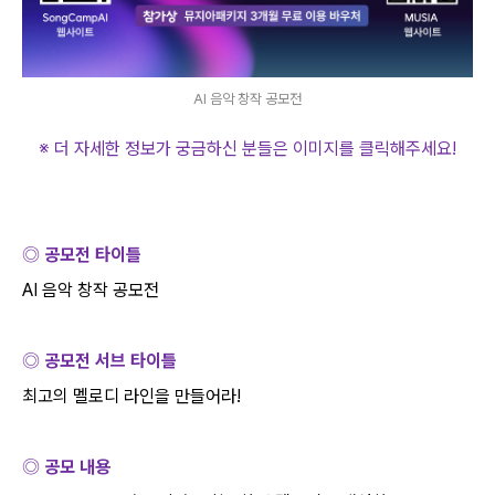
AI 음악 창작 공모전
※ 더 자세한 정보가 궁금하신 분들은 이미지를 클릭해주세요
!
◎ 공모전 타이틀
AI
음악 창작 공모전
◎ 공모전 서브 타이틀
최고의 멜로디 라인을 만들어라
!
◎ 공모 내용