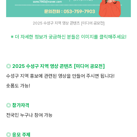
2025 수성구 지역 영상 콘텐츠 [미디어 공모전]
※ 더 자세한 정보가 궁금하신 분들은 이미지를 클릭해주세요
!
◎
2025
수성구 지역 영상 콘텐츠
[
미디어 공모전
]
수성구 지역 홍보에 관련된 영상을 만들어 주시면 됩니다
!
숏폼도 가능
!
◎ 참가자격
전국민 누구나 참여 가능
◎ 응모 주제