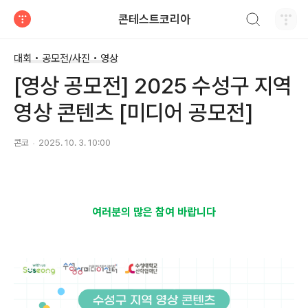
검색하기
콘테스트코리아
티스토리
대회 • 공모전/사진 • 영상
[영상 공모전] 2025 수성구 지역
영상 콘텐츠 [미디어 공모전]
콘코
2025. 10. 3. 10:00
여러분의 많은 참여 바랍니다