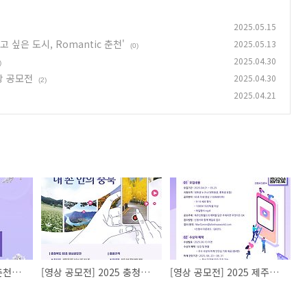
2025.05.15
고 싶은 도시, Romantic 춘천'
2025.05.13
(0)
2025.04.30
)
상 공모전
2025.04.30
(2)
2025.04.21
[영상 공모전] 2025 춘천여행 SNS 공모전 '함께 가고 싶은 도시, Romantic 춘천'
[영상 공모전] 2025 충청북도 60초 영상 공모전
[영상 공모전] 2025 제주신화월드 대학생 숏폼 영상 공모전