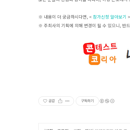
※ 내용이 더 궁금하시다면
, <
참가신청 알아보기
※ 주최사의 기획에 의해 변경이 될 수 있으니
,
반드
공감
구독하기