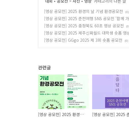
'
대회 • 공모전
>
사진 • 영상
' 카테고리의 다른 글
[영상 공모전] 2025 환경의 날 기념 환경공모전
(0)
[영상 공모전] 2025 춘천여행 SNS 공모전 '함께 가
[영상 공모전] 2025 충청북도 60초 영상 공모전
(0
[영상 공모전] 2025 제주신화월드 대학생 숏폼 영
[영상 공모전] GGgo 2025 제 3회 숏폼 공모전
(0)
관련글
[영상 공모전] 2025 환경의 날 기념 환경공모전