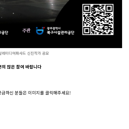
엔날레미디어파사드 신진작가 공모
의 많은 참여 바랍니다
 궁금하신 분들은 이미지를 클릭해주세요
!