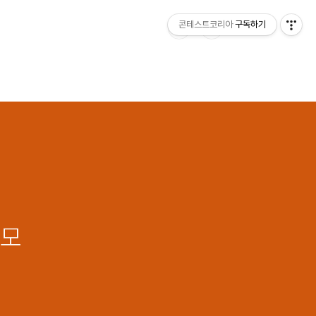
콘테스트코리아
구독하기
공모