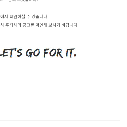
>
에서 확인하실 수 있습니다
.
시 주최사의 공고를 확인해 보시기 바랍니다
.