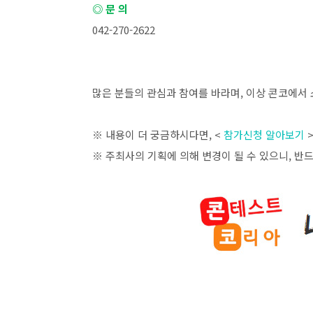
◎ 문 의
042-270-2622
많은 분들의 관심과 참여를 바라며
,
이상 콘코에서 
※ 내용이 더 궁금하시다면
, <
참가신청 알아보기
※ 주최사의 기획에 의해 변경이 될 수 있으니
,
반드