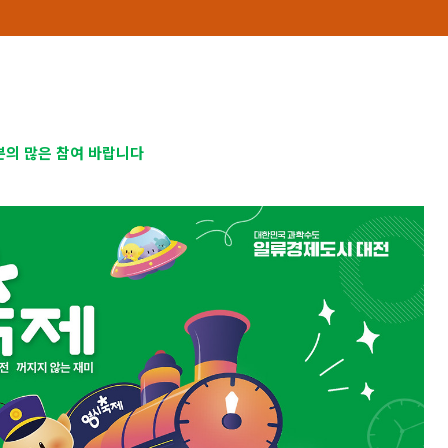
의 많은 참여 바랍니다