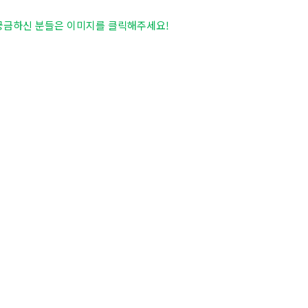
 궁금하신 분들은 이미지를 클릭해주세요
!