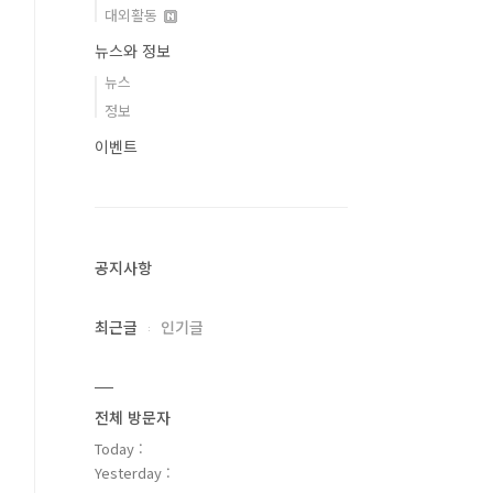
대외활동
뉴스와 정보
뉴스
정보
이벤트
공지사항
최근글
인기글
전체 방문자
Today :
Yesterday :