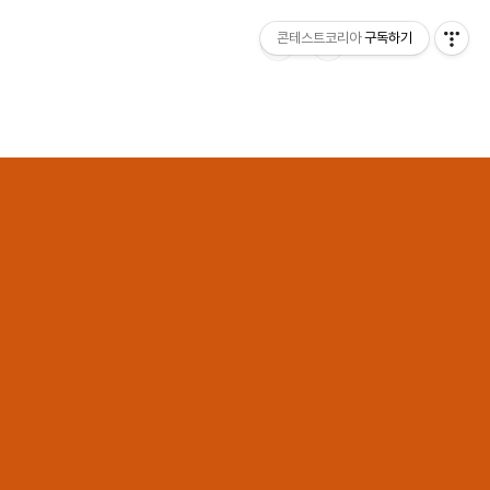
콘테스트코리아
구독하기