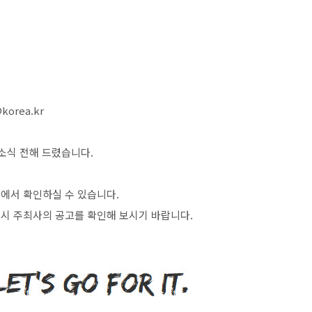
@korea.kr
소식 전해 드렸습니다
.
>
에서 확인하실 수 있습니다
.
시 주최사의 공고를 확인해 보시기 바랍니다
.