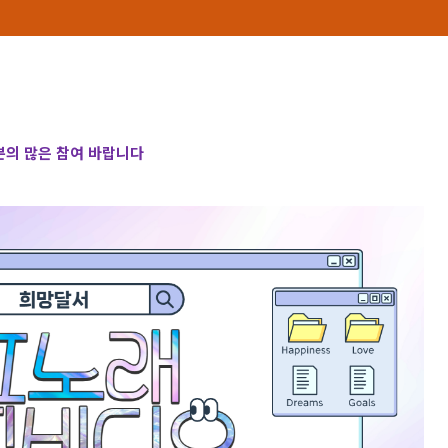
의 많은 참여 바랍니다