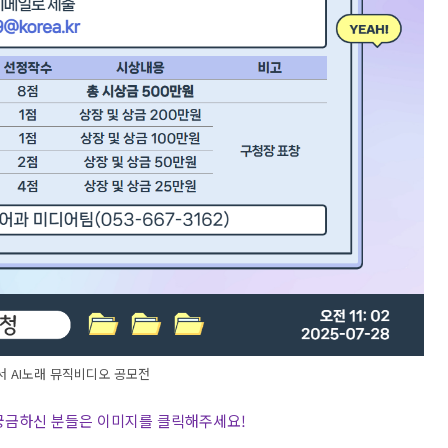
 AI노래 뮤직비디오 공모전
 궁금하신 분들은 이미지를 클릭해주세요
!