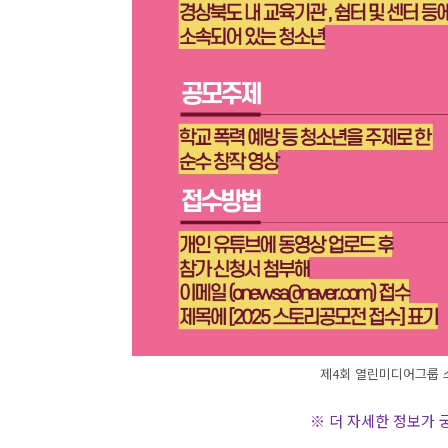
제4회 열린미디어그룹 스
※ 더 자세한 정보가