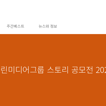
주간베스트
뉴스와 정보
열린미디어그룹 스토리 공모전 202