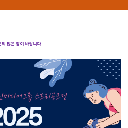
의 많은 참여 바랍니다