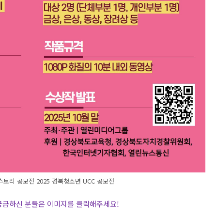
토리 공모전 2025 경북청소년 UCC 공모전
 궁금하신 분들은 이미지를 클릭해주세요
!