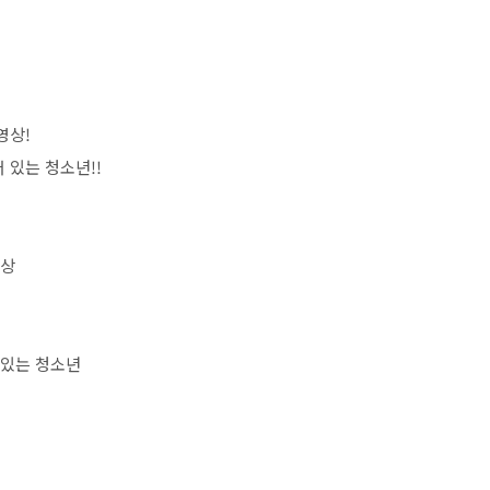
 영상
!
어 있는 청소년
!!
영상
 있는 청소년