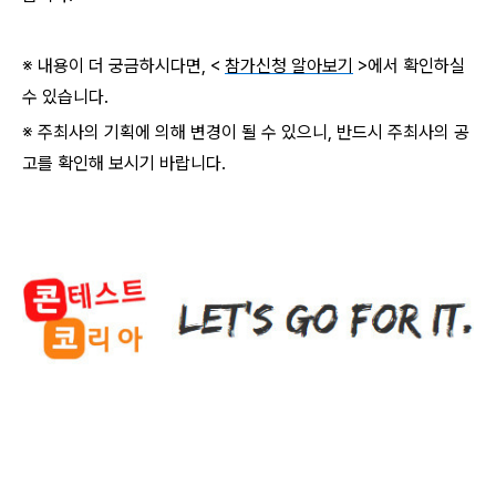
※ 내용이 더 궁금하시다면, <
참가신청 알아보기
>에서 확인하실
수 있습니다.
※ 주최사의 기획에 의해 변경이 될 수 있으니, 반드시 주최사의 공
고를 확인해 보시기 바랍니다.