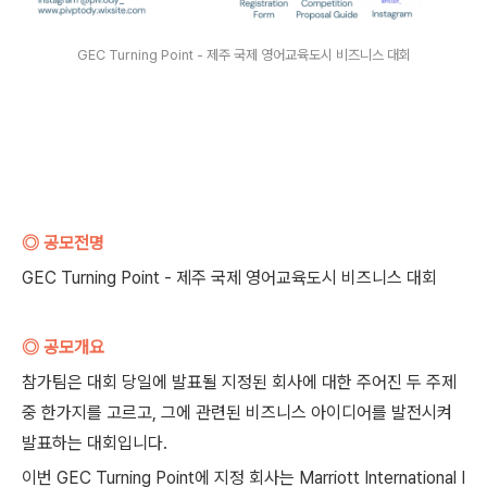
GEC Turning Point - 제주 국제 영어교육도시 비즈니스 대회
◎ 공모전명
GEC Turning Point - 제주 국제 영어교육도시 비즈니스 대회
◎ 공모개요
참가팀은 대회 당일에 발표될 지정된 회사에 대한 주어진 두 주제
중 한가지를 고르고, 그에 관련된 비즈니스 아이디어를 발전시켜
발표하는 대회입니다.
이번 GEC Turning Point에 지정 회사는 Marriott International I