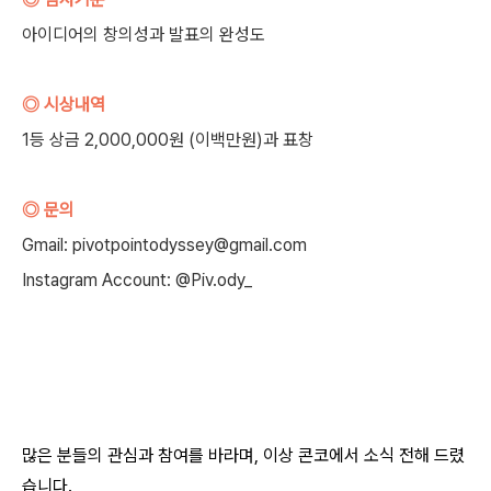
아이디어의 창의성과 발표의 완성도
◎ 시상내역
1등 상금 2,000,000원 (이백만원)과 표창
◎ 문의
Gmail: pivotpointodyssey@gmail.com
Instagram Account: @Piv.ody_
많은 분들의 관심과 참여를 바라며, 이상 콘코에서 소식 전해 드렸
습니다.