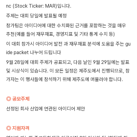
nc (Stock Ticker: MAR)입니다.
주제는 대회 당일에 발표될 예정
참가팀은 아이디어에 대한 수치화된 근거를 포함하는 것을 매우
추천(예를 들어 재무재표, 경영지표 및 기타 통계 수치 등)
이 대회 참가시 아이디어 발전 과 재무재표 분석에 도움을 주는 gu
ide packet 나누어 드립니다
9월 28일에 대회 주제가 공표되고, 다음 날인 9월 29일에는 발표
및 시상식이 있습니다. 이 모든 일정은 제주도에서 진행되므로, 참
가자는 이 행사들에 참석하기 위해 제주도에 머물러야 합니다.
◎ 공모주제
선정된 회사 산업에 연관된 아이디어 제안
◎ 지원자격