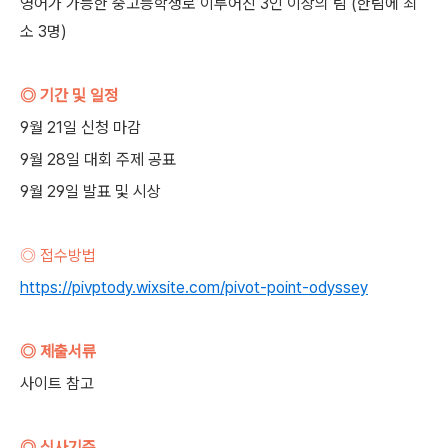
영어가 가능한 중고등학생로 이루어진 3인 이상의 팀 (한팀에 최
소 3명)
◎ 기간 및 일정
9월 21일 신청 마감
9월 28일 대회 주제 공표
9월 29일 발표 및 시상
◎ 접수방법
https://pivptody.wixsite.com/pivot-point-odyssey
◎ 제출서류
사이트 참고
◎ 심사기준