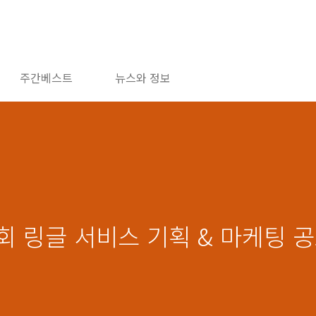
주간베스트
뉴스와 정보
회 링글 서비스 기획 & 마케팅 