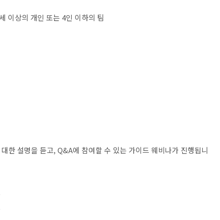
세 이상의 개인 또는
4
인 이하의 팀
 대한 설명을 듣고
, Q&A
에 참여할 수 있는 가이드 웨비나가 진행됩니
0
0