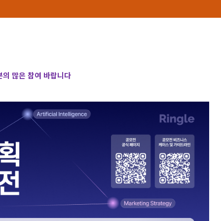
의 많은 참여 바랍니다