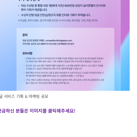
글 서비스 기획 & 마케팅 공모
 궁금하신 분들은 이미지를 클릭해주세요
!