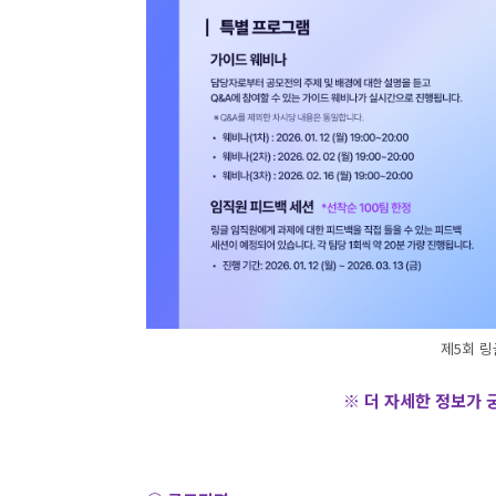
제5회 링
※ 더 자세한 정보가