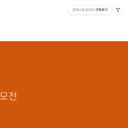
콘테스트코리아
구독하기
공모전