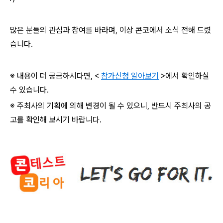
많은 분들의 관심과 참여를 바라며, 이상 콘코에서 소식 전해 드렸
습니다.
※ 내용이 더 궁금하시다면, <
참가신청 알아보기
>에서 확인하실
수 있습니다.
※ 주최사의 기획에 의해 변경이 될 수 있으니, 반드시 주최사의 공
고를 확인해 보시기 바랍니다.