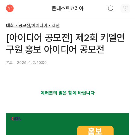
검색하기
콘테스트코리아
티스토리
대회 • 공모전/아이디어 • 제안
[아이디어 공모전] 제2회 키엘연
구원 홍보 아이디어 공모전
콘코
2026. 4. 2. 10:00
여러분의 많은 참여 바랍니다