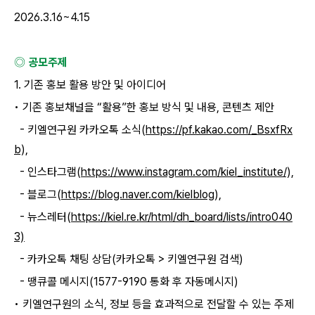
2026.3.16~4.15
◎ 공모주제
1. 기존 홍보 활용 방안 및 아이디어
• 기존 홍보채널을 “활용”한 홍보 방식 및 내용, 콘텐츠 제안
- 키엘연구원 카카오톡 소식(
https://pf.kakao.com/_BsxfRx
b),
- 인스타그램(
https://www.instagram.com/kiel_institute/),
- 블로그(
https://blog.naver.com/kielblog),
- 뉴스레터(
https://kiel.re.kr/html/dh_board/lists/intro040
3)
- 카카오톡 채팅 상담(카카오톡 > 키엘연구원 검색)
- 땡큐콜 메시지(1577-9190 통화 후 자동메시지)
• 키엘연구원의 소식, 정보 등을 효과적으로 전달할 수 있는 주제