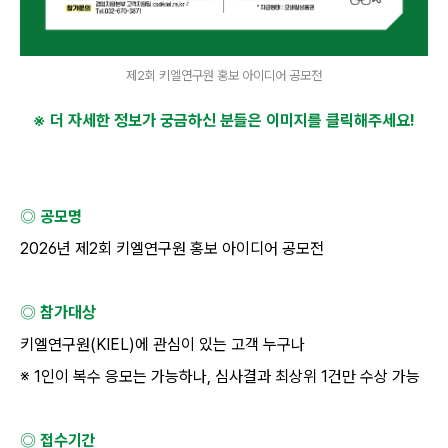
제2회 키엘연구원 홍보 아이디어 공모전
※ 더 자세한 정보가 궁금하신 분들은 이미지를 클릭해주세요
!
◎ 공모명
2026년 제2회 키엘연구원 홍보 아이디어 공모전
◎ 참가대상
키엘연구원(KIEL)에 관심이 있는 고객 누구나
※ 1인이 복수 응모는 가능하나, 심사결과 최상위 1건만 수상 가능
◎ 접수기간