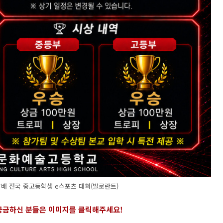
 전국 중고등학생 e스포츠 대회(발로란트)
 궁금하신 분들은 이미지를 클릭해주세요
!