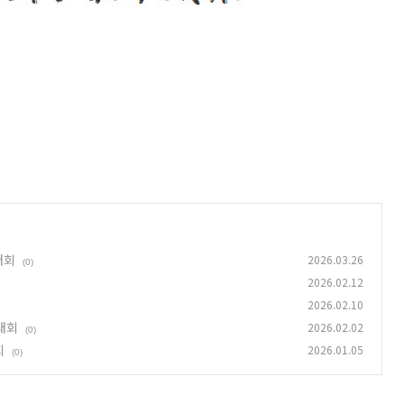
대회
2026.03.26
(0)
2026.02.12
2026.02.10
대회
2026.02.02
(0)
회
2026.01.05
(0)