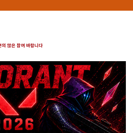
의 많은 참여 바랍니다