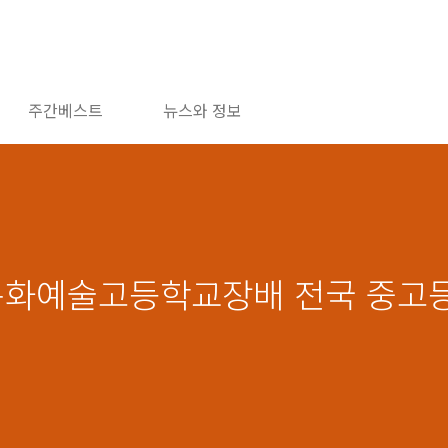
주간베스트
뉴스와 정보
문화예술고등학교장배 전국 중고등