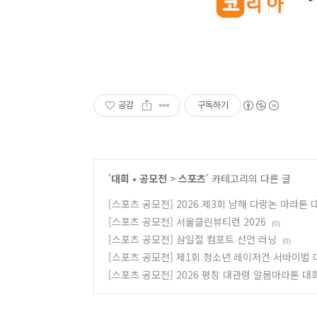
공감
구독하기
'
대회 • 공모전
>
스포츠
' 카테고리의 다른 글
[스포츠 공모전] 2026 제3회 남해 다랑논 마라톤 
[스포츠 공모전] 서울클린뷰티런 2026
(0)
[스포츠 공모전] 삼일절 컴포트 선언 러닝
(0)
[스포츠 공모전] 제1회 청소년 레이저건 서바이벌 
[스포츠 공모전] 2026 평창 대관령 알몸마라톤 대