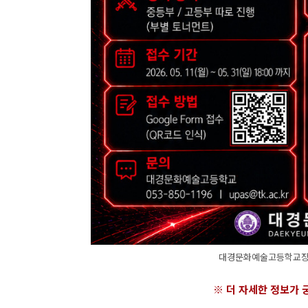
대경문화예술고등학교장배
※ 더 자세한 정보가