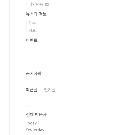
대외활동
뉴스와 정보
뉴스
정보
이벤트
공지사항
최근글
인기글
전체 방문자
Today :
Yesterday :