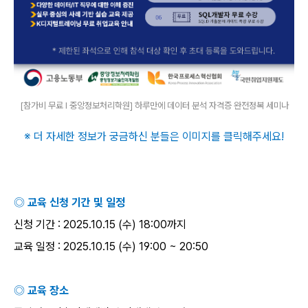
[참가비 무료 I 중앙정보처리학원] 하루만에 데이터 분석 자격증 완전정복 세미나
※ 더 자세한 정보가 궁금하신 분들은 이미지를 클릭해주세요
!
◎ 교육 신청 기간 및 일정
신청 기간
: 2025.10.15 (
수
) 18:00
까지
교육 일정
: 2025.10.15 (
수
) 19:00 ~ 20:50
◎ 교육 장소