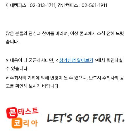
이대캠퍼스
: 02-313-1711,
강남캠퍼스
: 02-561-1911
많은 분들의 관심과 참여를 바라며
,
이상 콘코에서 소식 전해 드렸
습니다
.
※ 내용이 더 궁금하시다면
, <
참가신청 알아보기
>
에서 확인하실
수 있습니다
.
※ 주최사의 기획에 의해 변경이 될 수 있으니
,
반드시 주최사의 공
고를 확인해 보시기 바랍니다
.