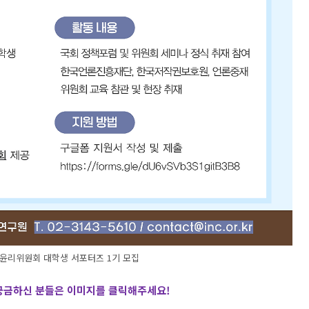
문윤리위원회 대학생 서포터즈 1기 모집
 궁금하신 분들은 이미지를 클릭해주세요
!