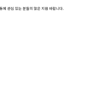
동에 관심 있는 분들의 많은 지원 바랍니다
.