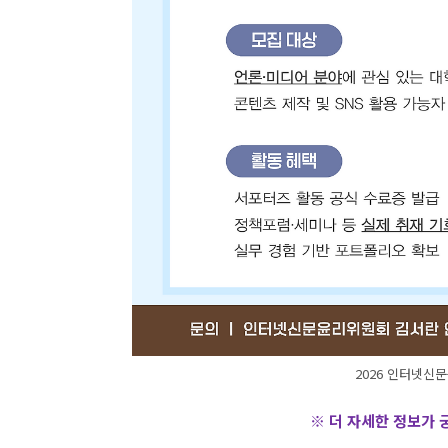
2026 인터넷신
※ 더 자세한 정보가