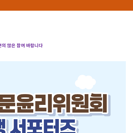
의 많은 참여 바랍니다