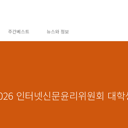
주간베스트
뉴스와 정보
2026 인터넷신문윤리위원회 대학