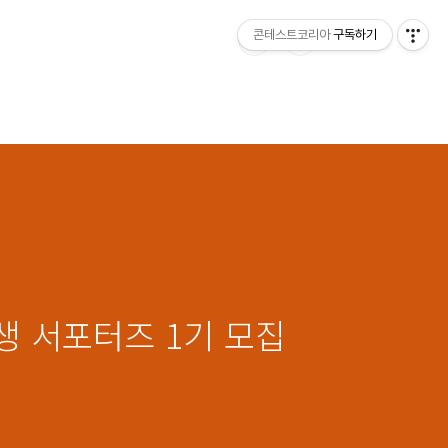
콘테스트코리아
구독하기
생 서포터즈 1기 모집