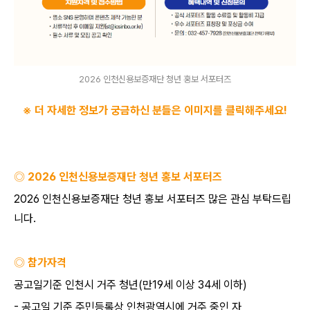
2026 인천신용보증재단 청년 홍보 서포터즈
※ 더 자세한 정보가 궁금하신 분들은 이미지를 클릭해주세요
!
◎
2026
인천신용보증재단 청년 홍보 서포터즈
2026
인천신용보증재단 청년 홍보 서포터즈 많은 관심 부탁드립
니다
.
◎ 참가자격
공고일기준 인천시 거주 청년
(
만
19
세 이상
34
세 이하
)
-
공고일 기준 주민등록상 인천광역시에 거주 중인 자