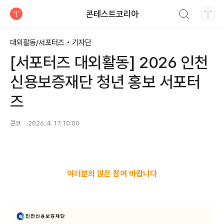
검색하기
콘테스트코리아
티스토리
대외활동/서포터즈 • 기자단
[서포터즈 대외활동] 2026 인천
신용보증재단 청년 홍보 서포터
즈
콘코
2026. 4. 17. 10:00
여러분의 많은 참여 바랍니다