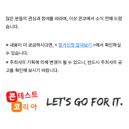
많은 분들의 관심과 참여를 바라며
,
이상 콘코에서 소식 전해 드렸
습니다
.
※ 내용이 더 궁금하시다면
, <
참가신청 알아보기
>
에서 확인하실
수 있습니다
.
※ 주최사의 기획에 의해 변경이 될 수 있으니
,
반드시 주최사의 공
고를 확인해 보시기 바랍니다
.