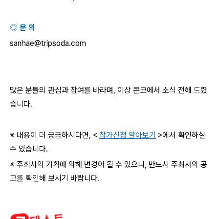
◎ 문 의
sanhae@tripsoda.com
많은 분들의 관심과 참여를 바라며
,
이상 콘코에서 소식 전해 드렸
습니다
.
※ 내용이 더 궁금하시다면
, <
참가신청 알아보기
>
에서 확인하실
수 있습니다
.
※ 주최사의 기획에 의해 변경이 될 수 있으니
,
반드시 주최사의 공
고를 확인해 보시기 바랍니다
.