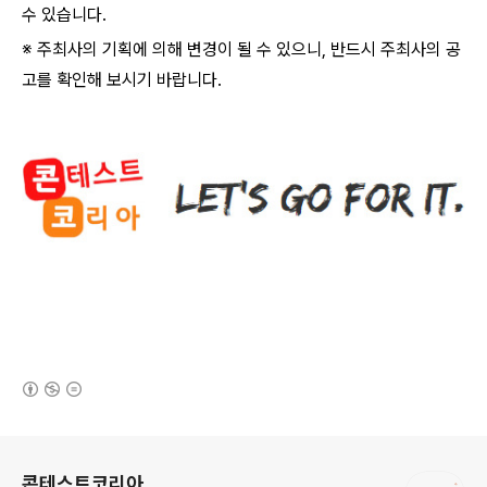
수 있습니다
.
※ 주최사의 기획에 의해 변경이 될 수 있으니
,
반드시 주최사의 공
고를 확인해 보시기 바랍니다
.
(새창열림)
로그 정보
콘테스트코리아