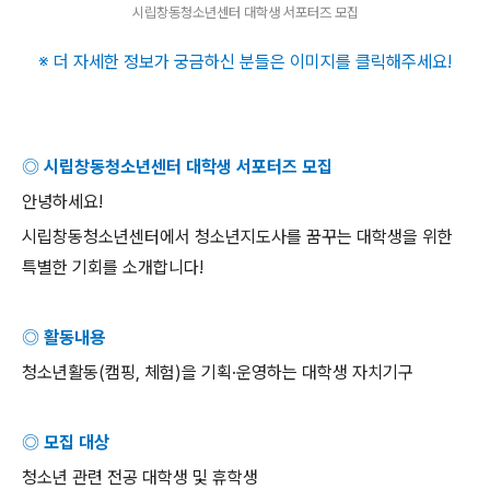
시립창동청소년센터 대학생 서포터즈 모집
※ 더 자세한 정보가 궁금하신 분들은 이미지를 클릭해주세요
!
◎ 시립창동청소년센터 대학생 서포터즈 모집
안녕하세요
!
시립창동청소년센터에서 청소년지도사를 꿈꾸는 대학생을 위한
특별한 기회를
소개합니다
!
◎ 활동내용
청소년활동
(
캠핑
,
체험
)
을 기획
·
운영하는 대학생 자치기구
◎ 모집 대상
청소년 관련 전공 대학생 및 휴학생