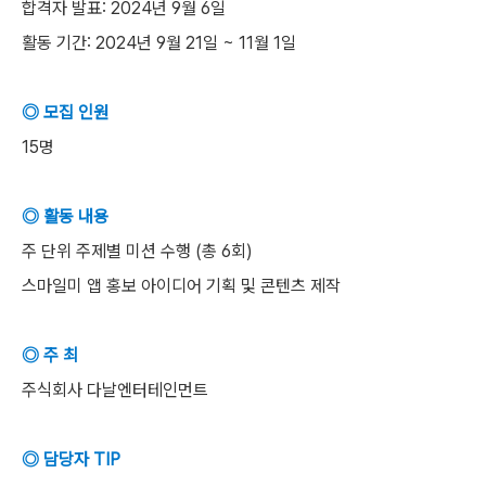
합격자 발표: 2024년 9월 6일
활동 기간: 2024년 9월 21일 ~ 11월 1일
◎ 모집 인원
15명
◎ 활동 내용
주 단위 주제별 미션 수행 (총 6회)
스마일미 앱 홍보 아이디어 기획 및 콘텐츠 제작
◎ 주 최
주식회사 다날엔터테인먼트
◎ 담당자 TIP