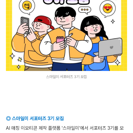
스마일미 서포터즈 3기 모집
◎ 스마일미 서포터즈 3기 모집
AI 매칭 이모티콘 제작 플랫폼 '스마일미'에서 서포터즈 3기를 모