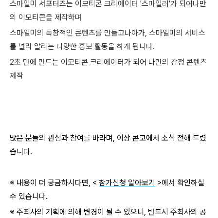
스마일미 서포터즈는 이모티콘 크리에이터 '스마일러'가 되어나만
의 이모티콘을 제작하며
스마일미의 독창적인 콘텐츠를 만들고나아가, 스마일미의 서비스
를 널리 알리는 다양한 홍보 활동을 하게 됩니다.
2초 만에 만드는 이모티콘 크리에이터가 되어 나만의 감정 콘텐츠
제작
많은 분들의 관심과 참여를 바라며, 이상 콘코에서 소식 전해 드렸
습니다.
※ 내용이 더 궁금하시다면, <
참가신청 알아보기
>에서 확인하실
수 있습니다.
※ 주최사의 기획에 의해 변경이 될 수 있으니, 반드시 주최사의 공