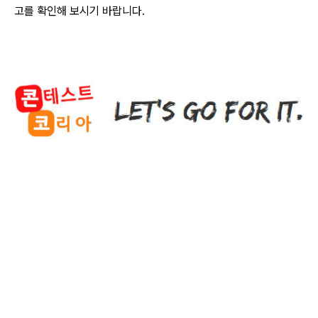
고를 확인해 보시기 바랍니다.