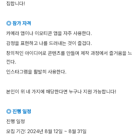
집합니다!
◎ 참가 자격
카메라 앱이나 이모티콘 앱을 자주 사용한다.
감정을 표현하고 나를 드러내는 것이 즐겁다.
창의적인 아이디어로 콘텐츠를 만들며 제작 과정에서 즐거움을 느
낀다.
인스타그램을 활발히 사용한다.
본인이 위 네 가지에 해당한다면 누구나 지원 가능합니다!
◎ 진행 일정
진행 일정
모집 기간: 2024년 8월 12일 ~ 8월 31일