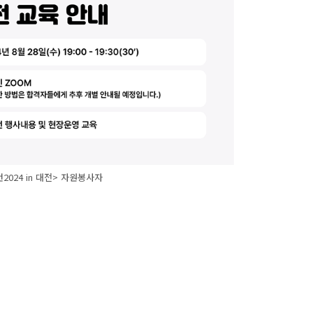
2024 in 대전> 자원봉사자