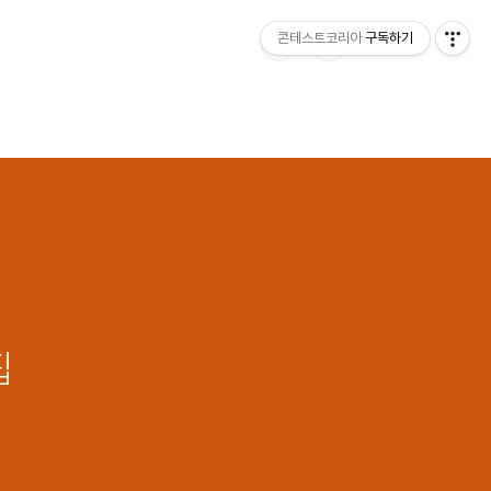
콘테스트코리아
구독하기
집