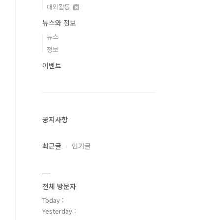
대외활동
뉴스와 정보
뉴스
정보
이벤트
공지사항
최근글
인기글
전체 방문자
Today :
Yesterday :