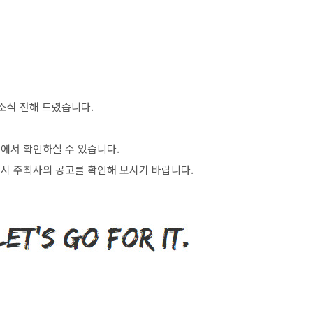
소식 전해 드렸습니다
.
>
에서 확인하실 수 있습니다
.
시 주최사의 공고를 확인해 보시기 바랍니다
.