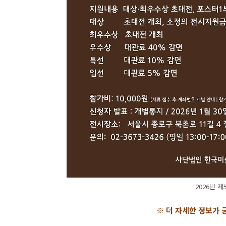
2026년 
※ 더 자세한 정보가