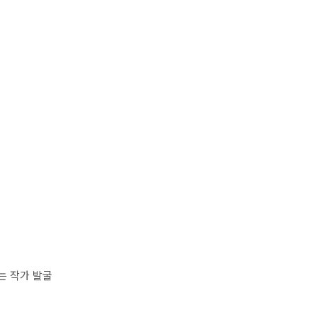
는 작가 발굴