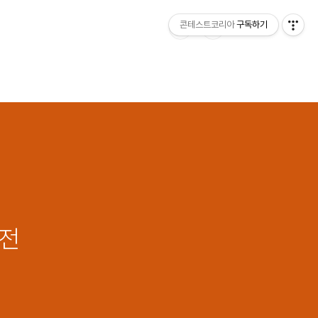
콘테스트코리아
구독하기
모전