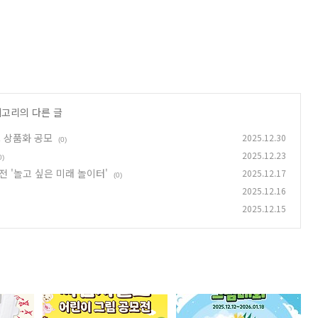
테고리의 다른 글
즈 상품화 공모
2025.12.30
(0)
2025.12.23
0)
전 '놀고 싶은 미래 놀이터'
2025.12.17
(0)
2025.12.16
2025.12.15