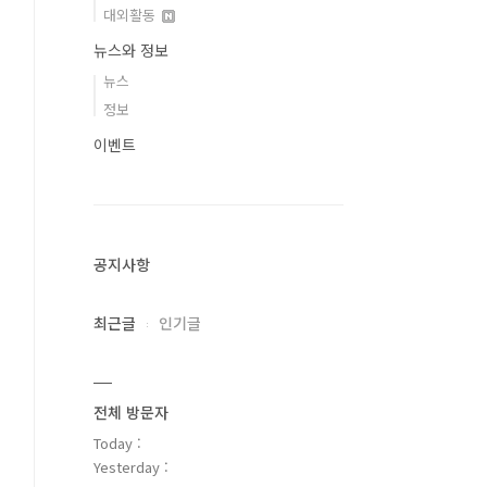
대외활동
뉴스와 정보
뉴스
정보
이벤트
공지사항
최근글
인기글
전체 방문자
Today :
Yesterday :