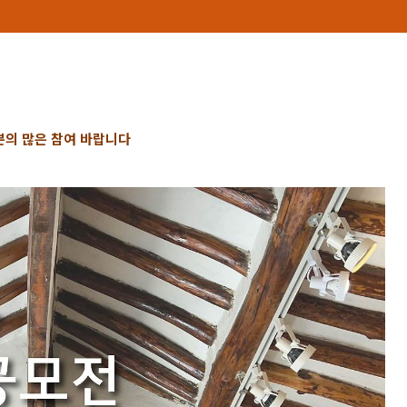
의 많은 참여 바랍니다