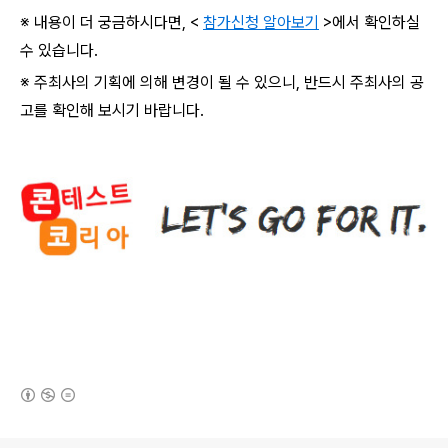
※ 내용이 더 궁금하시다면
, <
참가신청 알아보기
>
에서 확인하실
수 있습니다
.
※ 주최사의 기획에 의해 변경이 될 수 있으니
,
반드시 주최사의 공
고를 확인해 보시기 바랍니다
.
(새창열림)
로그 정보