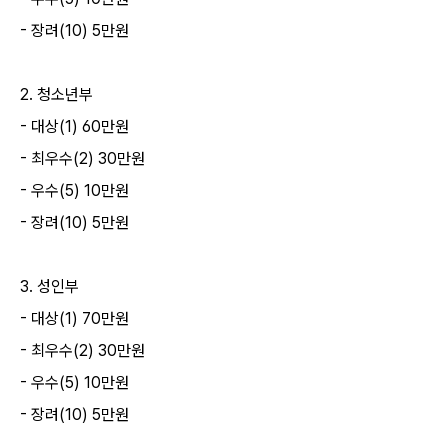
-
장려
(10) 5
만원
2.
청소년부
-
대상
(1) 60
만원
-
최우수
(2) 30
만원
-
우수
(5) 10
만원
-
장려
(10) 5
만원
3.
성인부
-
대상
(1) 70
만원
-
최우수
(2) 30
만원
-
우수
(5) 10
만원
-
장려
(10) 5
만원