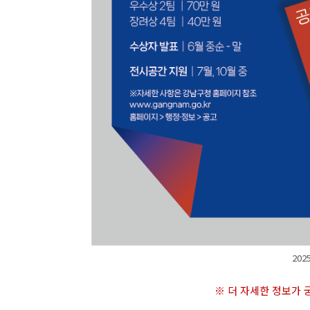
20
※ 더 자세한 정보가