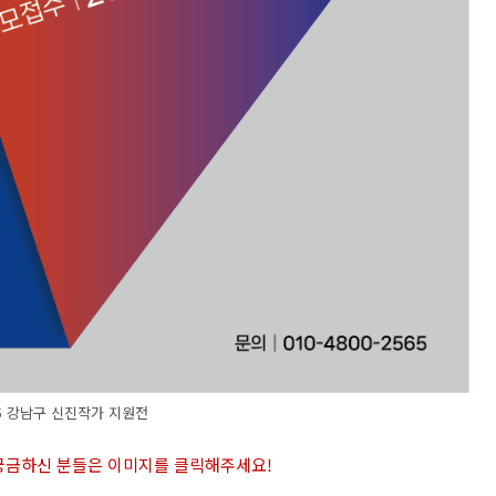
25 강남구 신진작가 지원전
 궁금하신 분들은 이미지를 클릭해주세요
!