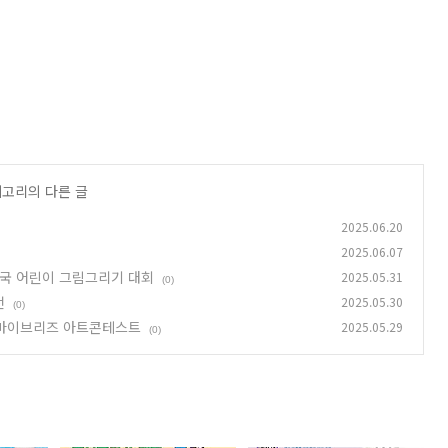
테고리의 다른 글
2025.06.20
2025.06.07
전국 어린이 그림그리기 대회
2025.05.31
(0)
전
2025.05.30
(0)
st 오마이브리즈 아트콘테스트
2025.05.29
(0)