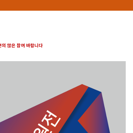
의 많은 참여 바랍니다