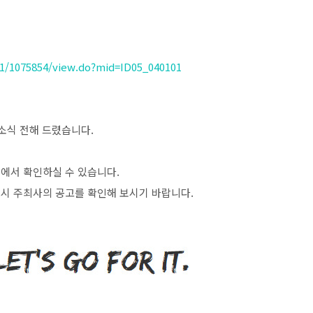
1/1075854/view.do?mid=ID05_040101
소식 전해 드렸습니다
.
>
에서 확인하실 수 있습니다
.
시 주최사의 공고를 확인해 보시기 바랍니다
.