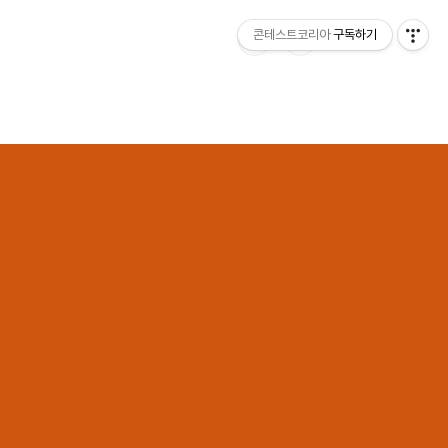
콘테스트코리아
구독하기