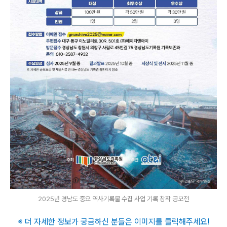
2025년 경남도 중요 역사기록물 수집 사업 기록 창작 공모전
※ 더 자세한 정보가 궁금하신 분들은 이미지를 클릭해주세요
!