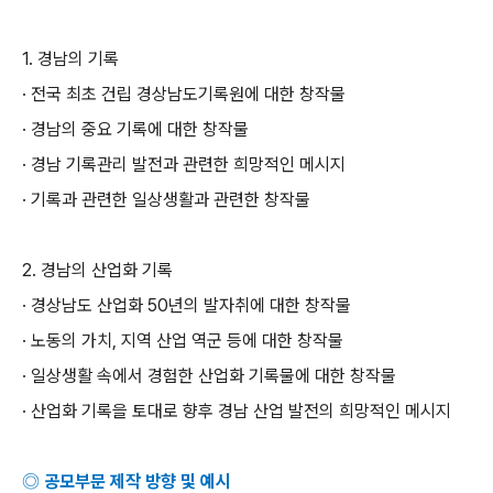
1.
경남의 기록
· 전국 최초 건립 경상남도기록원에 대한 창작물
· 경남의 중요 기록에 대한 창작물
· 경남 기록관리 발전과 관련한 희망적인 메시지
· 기록과 관련한 일상생활과 관련한 창작물
2.
경남의 산업화 기록
· 경상남도 산업화
50
년의 발자취에 대한 창작물
· 노동의 가치
,
지역 산업 역군 등에 대한 창작물
· 일상생활 속에서 경험한 산업화 기록물에 대한 창작물
· 산업화 기록을 토대로 향후 경남 산업 발전의 희망적인 메시지
◎ 공모부문 제작 방향 및 예시